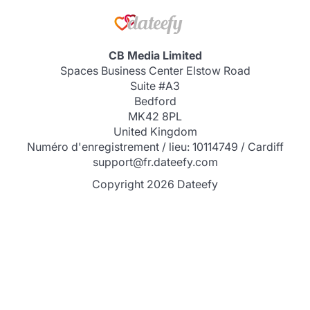
CB Media Limited
Spaces Business Center Elstow Road
Suite #A3
Bedford
MK42 8PL
United Kingdom
Numéro d'enregistrement / lieu: 10114749 / Cardiff
support@fr.dateefy.com
Copyright 2026 Dateefy